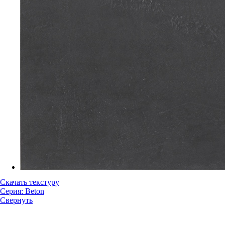
Скачать текстуру
Серия: Beton
Свернуть