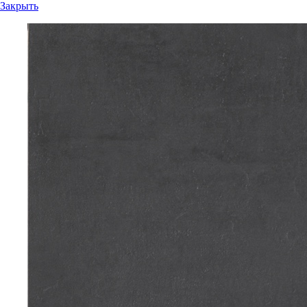
Закрыть