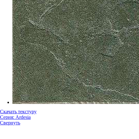
Скачать текстуру
Серия: Ardesia
Свернуть