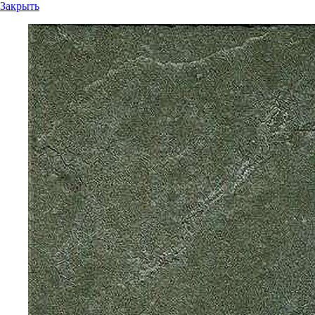
Закрыть