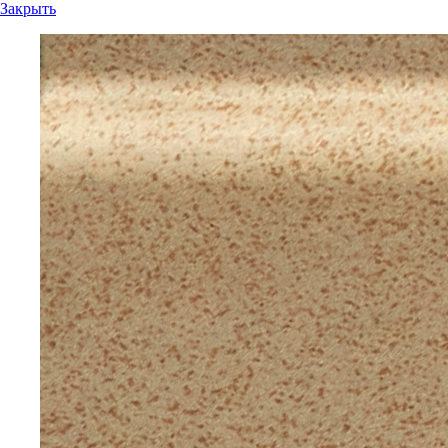
Закрыть