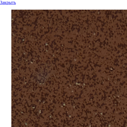
Закрыть