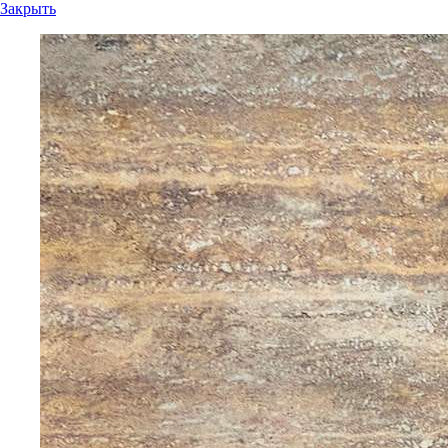
Закрыть