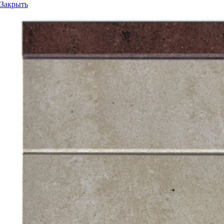
Закрыть