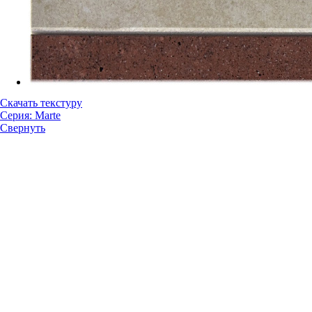
Скачать текстуру
Серия: Marte
Свернуть