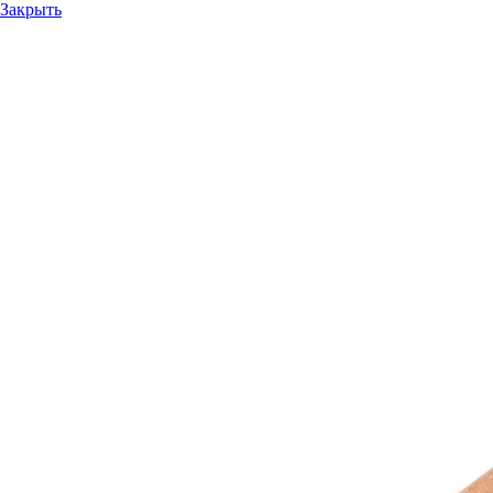
Закрыть