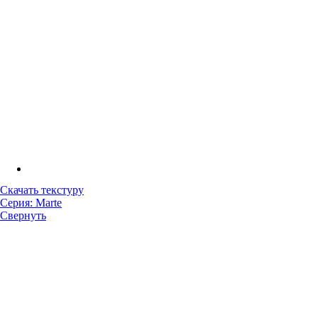
Скачать текстуру
Серия: Marte
Свернуть