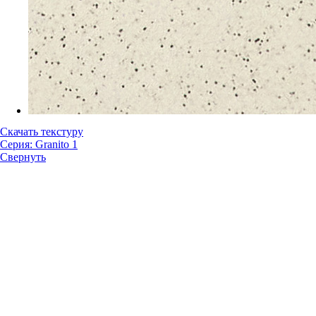
Скачать текстуру
Серия: Granito 1
Свернуть