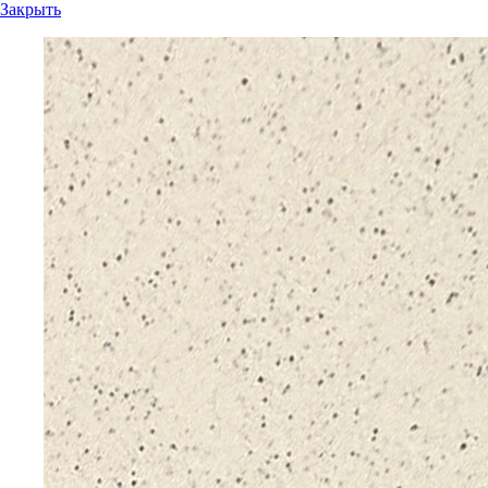
Закрыть