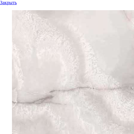
Закрыть