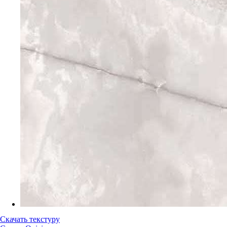
Скачать текстуру