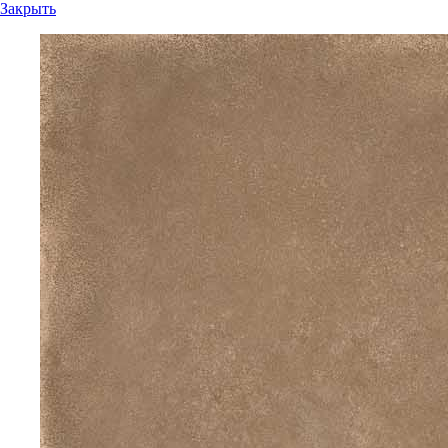
Закрыть