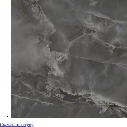
Скачать текстуру