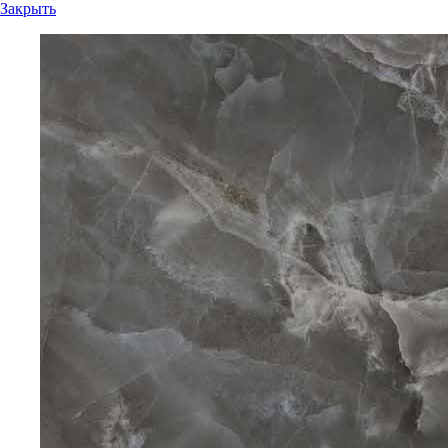
Закрыть