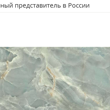
ный представитель в России