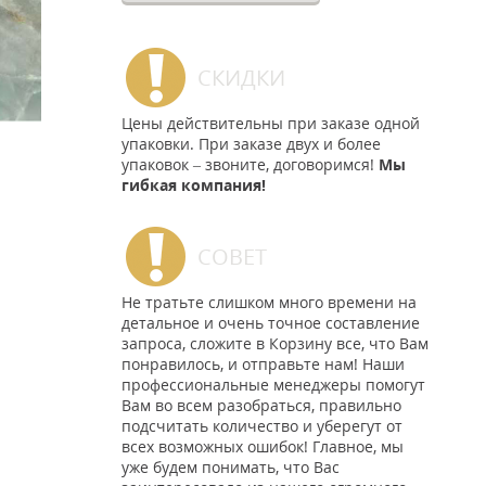
СКИДКИ
Цены действительны при заказе одной
упаковки. При заказе двух и более
упаковок – звоните, договоримся!
Мы
гибкая компания!
СОВЕТ
Не тратьте слишком много времени на
детальное и очень точное составление
запроса, сложите в Корзину все, что Вам
понравилось, и отправьте нам! Наши
профессиональные менеджеры помогут
Вам во всем разобраться, правильно
подсчитать количество и уберегут от
всех возможных ошибок! Главное, мы
уже будем понимать, что Вас