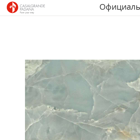
Официаль