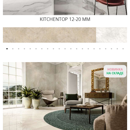
KITCHENTOP 12-20 MM
НОВИНКА
НА СКЛАДЕ