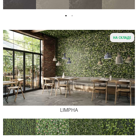
НА СКЛАДЕ
LIMPHA