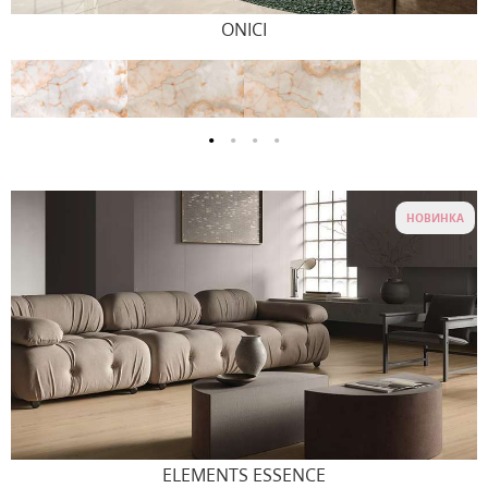
ONICI
НОВИНКА
ELEMENTS ESSENCE