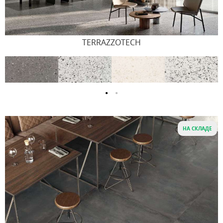
TERRAZZOTECH
НА СКЛАДЕ