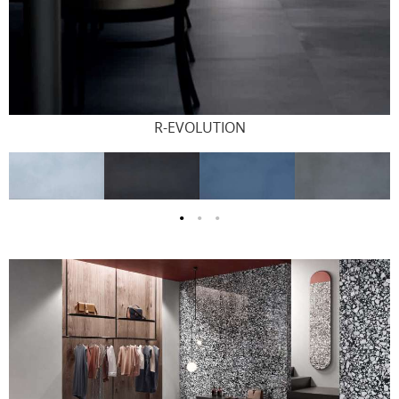
R-EVOLUTION