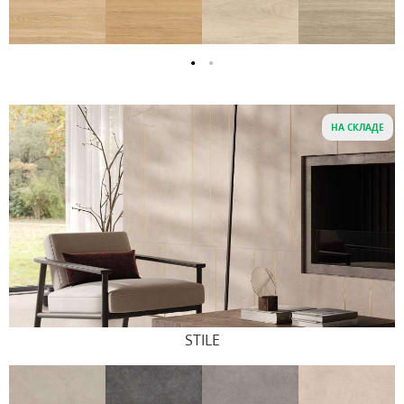
НА СКЛАДЕ
STILE