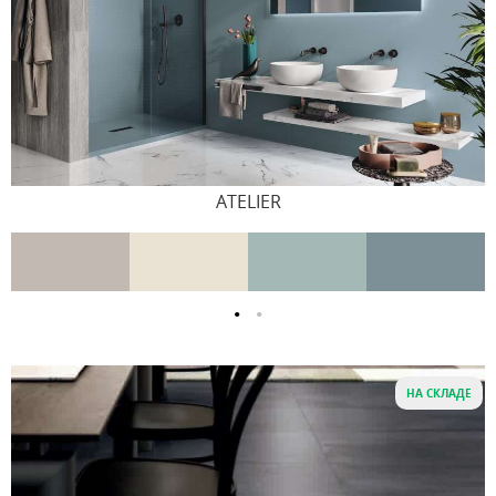
ATELIER
НА СКЛАДЕ