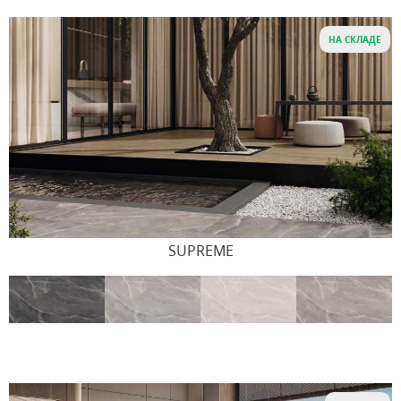
НА СКЛАДЕ
SUPREME