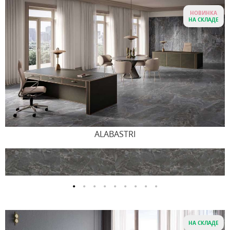
НОВИНКА
НА СКЛАДЕ
ALABASTRI
НА СКЛАДЕ