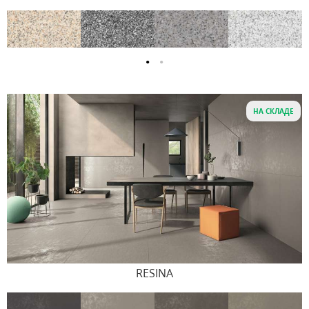
НА СКЛАДЕ
RESINA