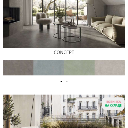
CONCEPT
НОВИНКА
НА СКЛАДЕ