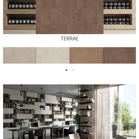
TERRAE