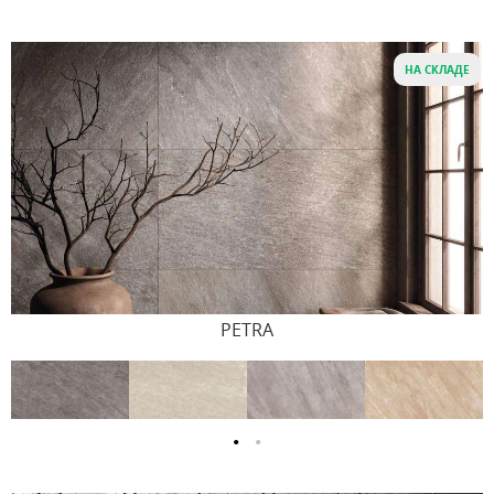
НА СКЛАДЕ
PETRA