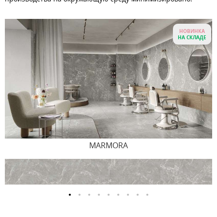
НОВИНКА
НА СКЛАДЕ
MARMORA