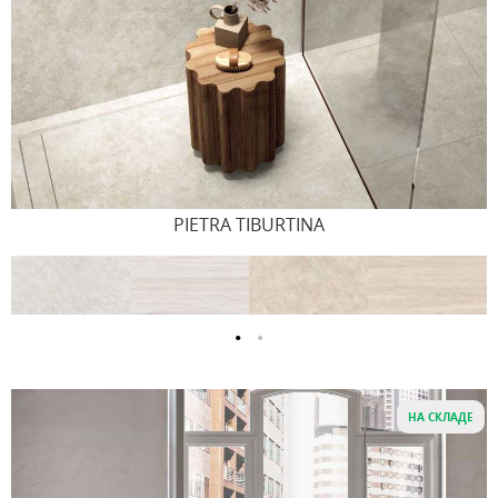
PIETRA TIBURTINA
НА СКЛАДЕ