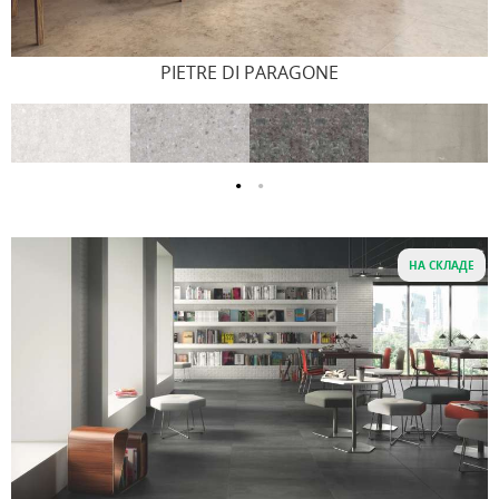
PIETRE DI PARAGONE
НА СКЛАДЕ