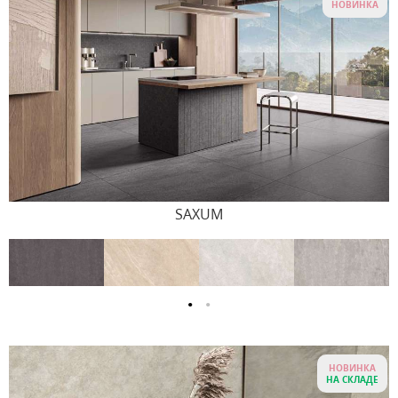
НОВИНКА
SAXUM
НОВИНКА
НА СКЛАДЕ