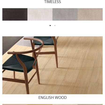
TIMELESS
ENGLISH WOOD