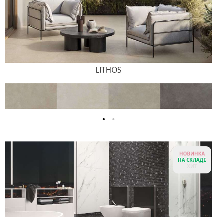
LITHOS
НОВИНКА
НА СКЛАДЕ
ХИТ