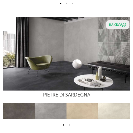
НА СКЛАДЕ
PIETRE DI SARDEGNA