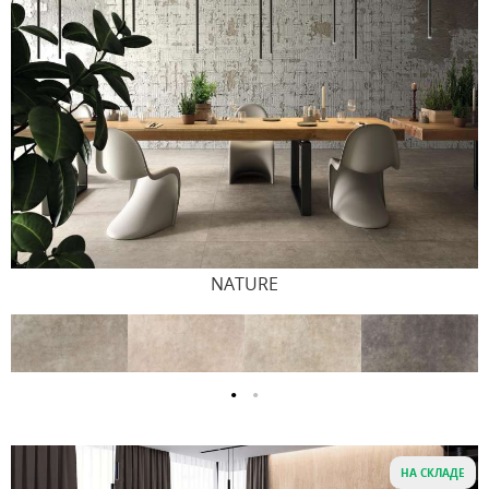
NATURE
НА СКЛАДЕ