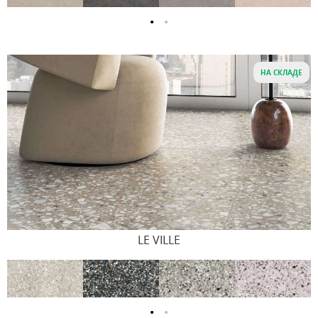
НА СКЛАДЕ
LE VILLE