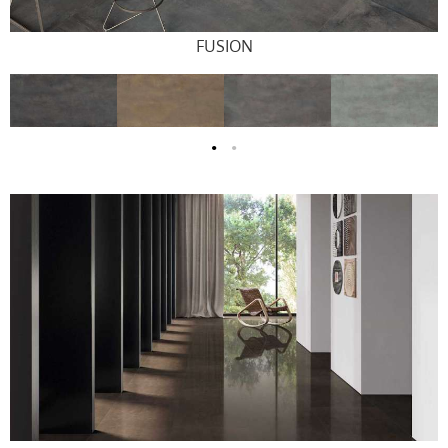
FUSION