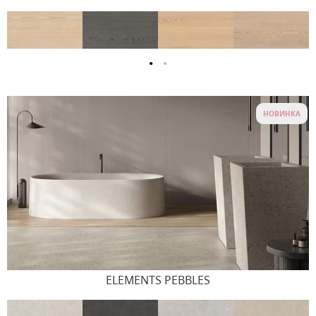
НОВИНКА
ELEMENTS PEBBLES