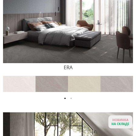
ERA
НОВИНКА
НА СКЛАДЕ