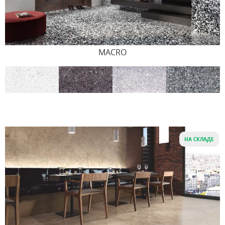
MACRO
НА СКЛАДЕ