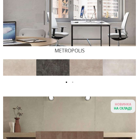
METROPOLIS
НОВИНКА
НА СКЛАДЕ