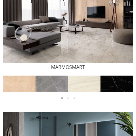
MARMOSMART