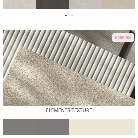
НОВИНКА
ELEMENTS TEXTURE