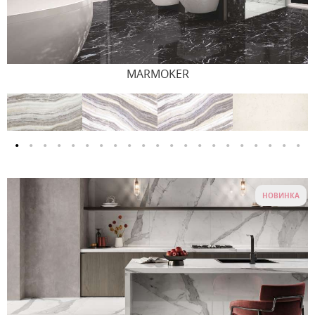
MARMOKER
НОВИНКА