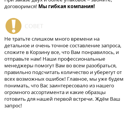
договоримся!
Мы гибкая компания!
СОВЕТ
Не тратьте слишком много времени на
детальное и очень точное составление запроса,
сложите в Корзину все, что Вам понравилось, и
отправьте нам! Наши профессиональные
менеджеры помогут Вам во всем разобраться,
правильно подсчитать количество и уберегут от
всех возможных ошибок! Главное, мы уже будем
понимать, что Вас заинтересовало из нашего
огромного ассортимента и какие образцы
готовить для нашей первой встречи. Ждём Ваш
запрос!