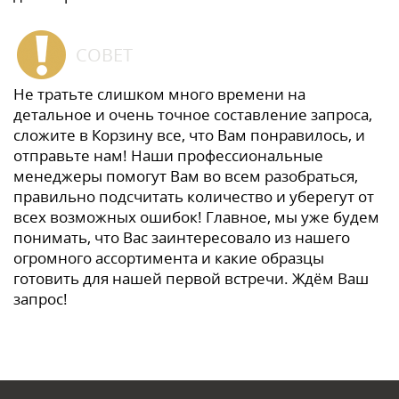
СОВЕТ
Не тратьте слишком много времени на
детальное и очень точное составление запроса,
сложите в Корзину все, что Вам понравилось, и
отправьте нам! Наши профессиональные
менеджеры помогут Вам во всем разобраться,
правильно подсчитать количество и уберегут от
всех возможных ошибок! Главное, мы уже будем
понимать, что Вас заинтересовало из нашего
огромного ассортимента и какие образцы
готовить для нашей первой встречи. Ждём Ваш
запрос!