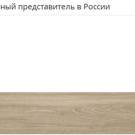
ный представитель в России