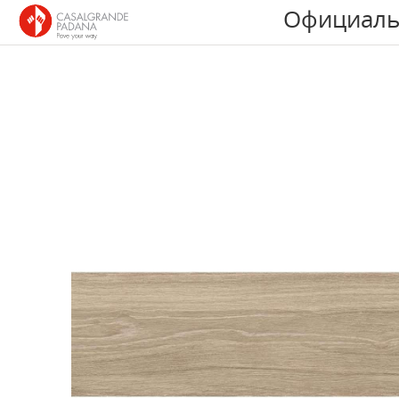
Официаль