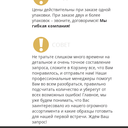
Цены действительны при заказе одной
упаковки. При заказе двух и более
упаковок – звоните, договоримся!
Мы
гибкая компания!
СОВЕТ
Не тратьте слишком много времени на
детальное и очень точное составление
запроса, сложите в Корзину все, что Вам
понравилось, и отправьте нам! Наши
профессиональные менеджеры помогут
Вам во всем разобраться, правильно
подсчитать количество и уберегут от
всех возможных ошибок! Главное, мы
уже будем понимать, что Вас
заинтересовало из нашего огромного
ассортимента и какие образцы готовить
для нашей первой встречи. Ждём Ваш
запрос!