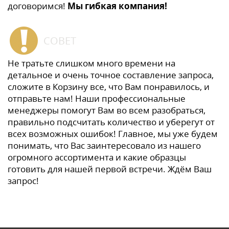
договоримся!
Мы гибкая компания!
СОВЕТ
Не тратьте слишком много времени на
детальное и очень точное составление запроса,
сложите в Корзину все, что Вам понравилось, и
отправьте нам! Наши профессиональные
менеджеры помогут Вам во всем разобраться,
правильно подсчитать количество и уберегут от
всех возможных ошибок! Главное, мы уже будем
понимать, что Вас заинтересовало из нашего
огромного ассортимента и какие образцы
готовить для нашей первой встречи. Ждём Ваш
запрос!