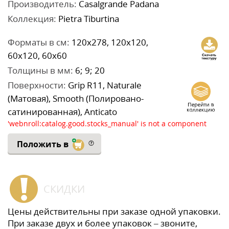
Производитель:
Casalgrande Padana
Коллекция:
Pietra Tiburtina
Форматы в см:
120x278, 120x120,
60x120, 60x60
Толщины в мм:
6; 9; 20
Поверхности:
Grip R11, Naturale
(Матовая), Smooth (Полировано-
сатинированная), Anticato
'webnroll:catalog.good.stocks_manual' is not a component
Положить в
СКИДКИ
Цены действительны при заказе одной упаковки.
При заказе двух и более упаковок – звоните,