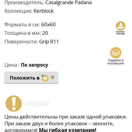
Производитель:
Casalgrande Padana
Коллекция:
Kerblock
Форматы в см:
60x60
Толщина в мм:
20
Поверхности:
Grip R11
Цена :
По запросу
Положить в
СКИДКИ
Цены действительны при заказе одной упаковки.
При заказе двух и более упаковок – звоните,
договоримся!
Мы гибкая компания!