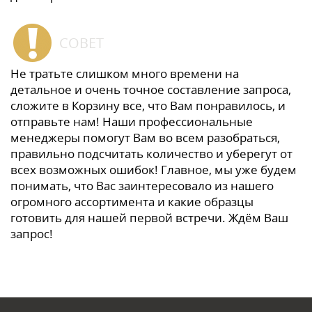
СОВЕТ
Не тратьте слишком много времени на
детальное и очень точное составление запроса,
сложите в Корзину все, что Вам понравилось, и
отправьте нам! Наши профессиональные
менеджеры помогут Вам во всем разобраться,
правильно подсчитать количество и уберегут от
всех возможных ошибок! Главное, мы уже будем
понимать, что Вас заинтересовало из нашего
огромного ассортимента и какие образцы
готовить для нашей первой встречи. Ждём Ваш
запрос!