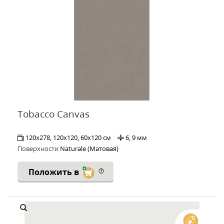
Tobacco Canvas
120x278, 120x120, 60x120 см
6, 9 мм
Поверхности
Naturale (Матовая)
Положить в