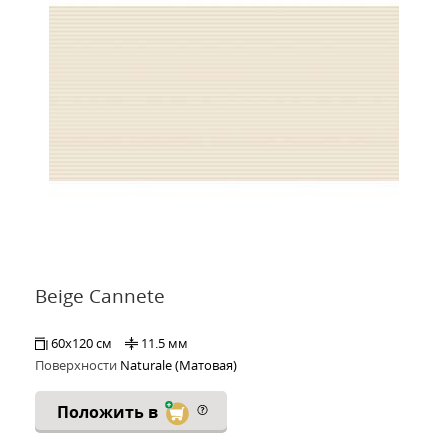
Beige Cannete
60x120 см
11.5 мм
Поверхности
Naturale (Матовая)
Положить в