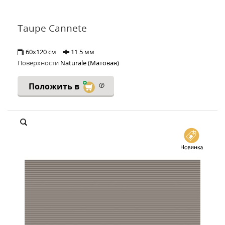
Taupe Cannete
60x120 см
11.5 мм
Поверхности
Naturale (Матовая)
Положить в