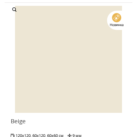
Beige
120x120, 60x120, 60x60 см
9 мм