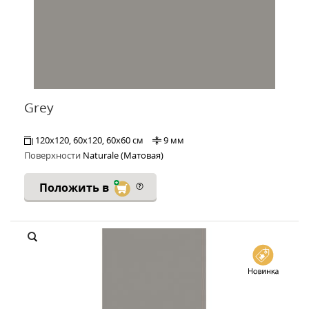
Grey
120x120, 60x120, 60x60 см
9 мм
Поверхности
Naturale (Матовая)
Положить в