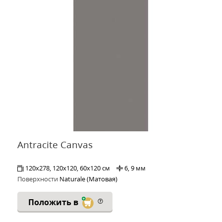
Antracite Canvas
120x278, 120x120, 60x120 см
6, 9 мм
Поверхности
Naturale (Матовая)
Положить в