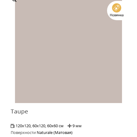
Taupe
120x120, 60x120, 60x60 см
9 мм
Поверхности
Naturale (Матовая)