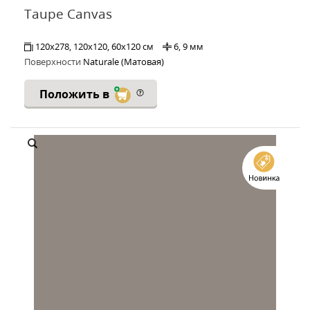
Taupe Canvas
120x278, 120x120, 60x120 см
6, 9 мм
Поверхности
Naturale (Матовая)
Положить в