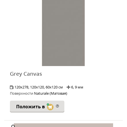
Grey Canvas
120x278, 120x120, 60x120 см
6, 9 мм
Поверхности
Naturale (Матовая)
Положить в