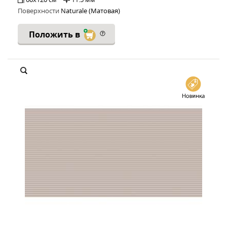
Поверхности
Naturale (Матовая)
Положить в