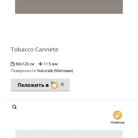
Tobacco Cannete
60x120 см
11.5 мм
Поверхности
Naturale (Матовая)
Положить в