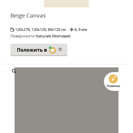
Beige Canvas
120x278, 120x120, 60x120 см
6, 9 мм
Поверхности
Naturale (Матовая)
Положить в