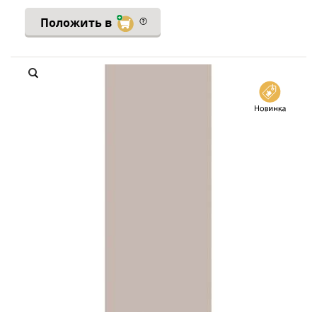
Положить в