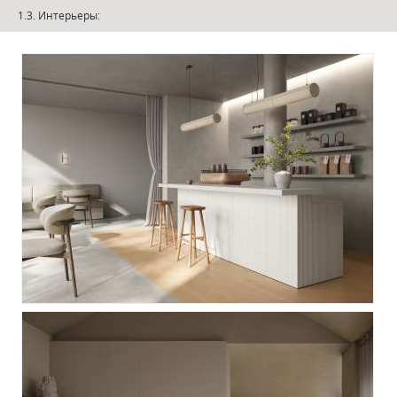
1.3. Интерьеры: