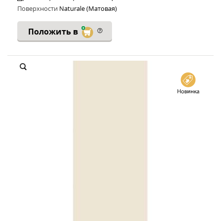
Поверхности
Naturale (Матовая)
Положить в