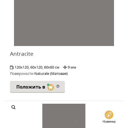
Antracite
120x120, 60x120, 60x60 см
9 мм
Поверхности
Naturale (Матовая)
Положить в