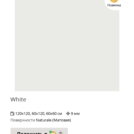
White
120x120, 60x120, 60x60 см
9 мм
Поверхности
Naturale (Матовая)