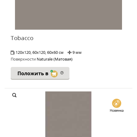
Tobacco
120x120, 60x120, 60x60 см
9 мм
Поверхности
Naturale (Матовая)
Положить в