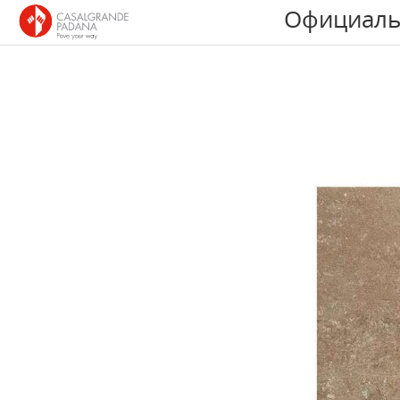
Официаль