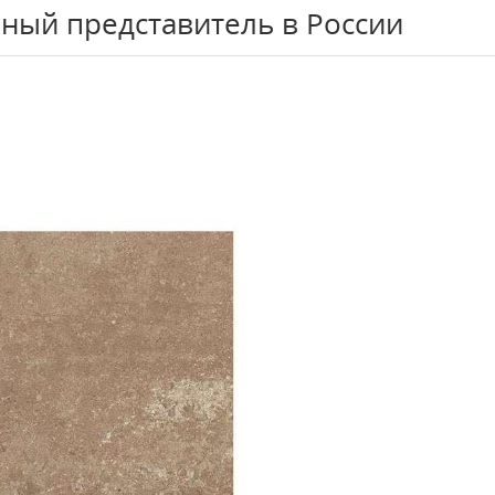
ный представитель в России