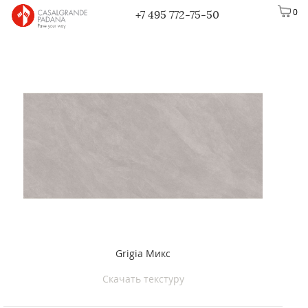
0
+7 495 772-75-50
Grigia Микс
Скачать текстуру