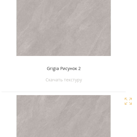
Grigia Рисунок 2
Скачать текстуру