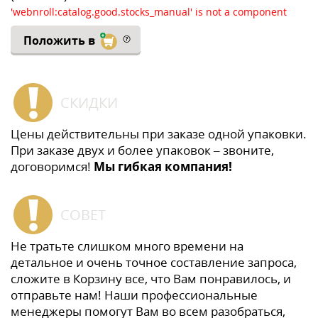
'webnroll:catalog.good.stocks_manual' is not a component
Положить в
СКИДКИ
Цены действительны при заказе одной упаковки.
При заказе двух и более упаковок – звоните,
договоримся!
Мы гибкая компания!
СОВЕТ
Не тратьте слишком много времени на
детальное и очень точное составление запроса,
сложите в Корзину все, что Вам понравилось, и
отправьте нам! Наши профессиональные
менеджеры помогут Вам во всем разобраться,