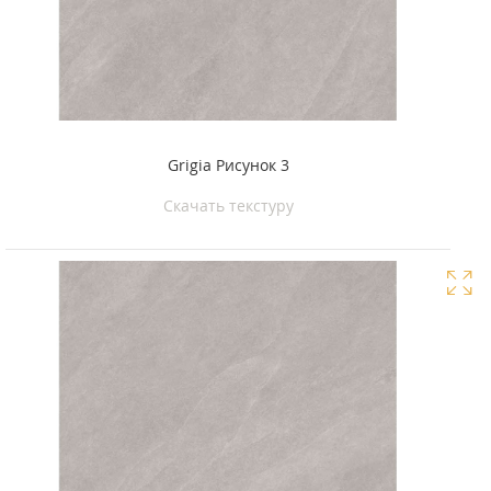
Grigia Рисунок 3
Скачать текстуру