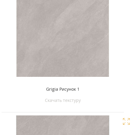
Grigia Рисунок 1
Скачать текстуру