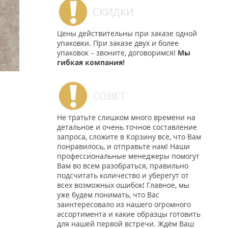
СКИДКИ
Цены действительны при заказе одной
упаковки. При заказе двух и более
упаковок – звоните, договоримся!
Мы
гибкая компания!
СОВЕТ
Не тратьте слишком много времени на
детальное и очень точное составление
запроса, сложите в Корзину все, что Вам
понравилось, и отправьте нам! Наши
профессиональные менеджеры помогут
Вам во всем разобраться, правильно
подсчитать количество и уберегут от
всех возможных ошибок! Главное, мы
уже будем понимать, что Вас
заинтересовало из нашего огромного
ассортимента и какие образцы готовить
для нашей первой встречи. Ждём Ваш