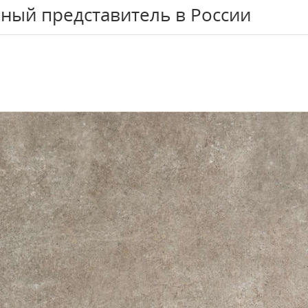
ный представитель в России