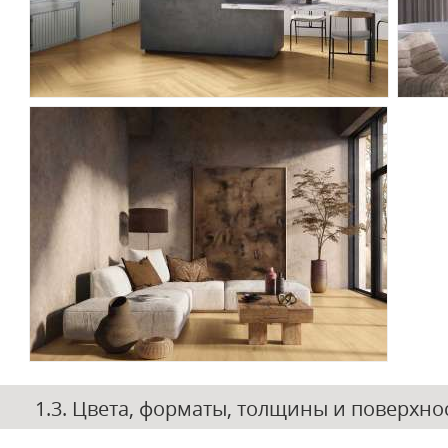
1.3. Цвета, форматы, толщины и поверхн