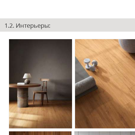
1.2. Интерьеры: