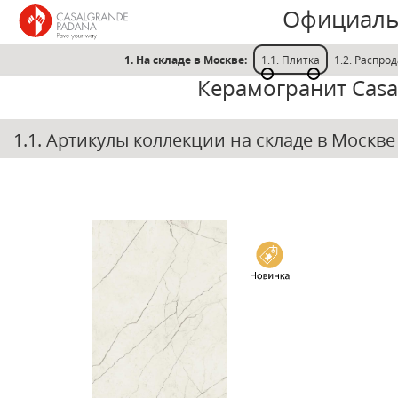
Официаль
1. На складе в Москве:
1.1. Плитка
1.2. Распро
Керамогранит Casa
1.1. Артикулы коллекции на складе в Москв