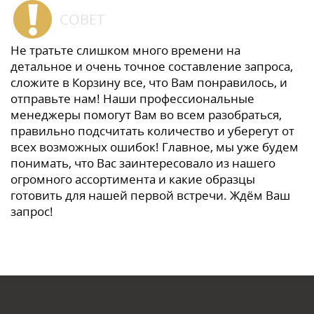
СОВЕТ
Не тратьте слишком много времени на
детальное и очень точное составление запроса,
сложите в Корзину все, что Вам понравилось, и
отправьте нам! Наши профессиональные
менеджеры помогут Вам во всем разобраться,
правильно подсчитать количество и уберегут от
всех возможных ошибок! Главное, мы уже будем
понимать, что Вас заинтересовало из нашего
огромного ассортимента и какие образцы
готовить для нашей первой встречи. Ждём Ваш
запрос!