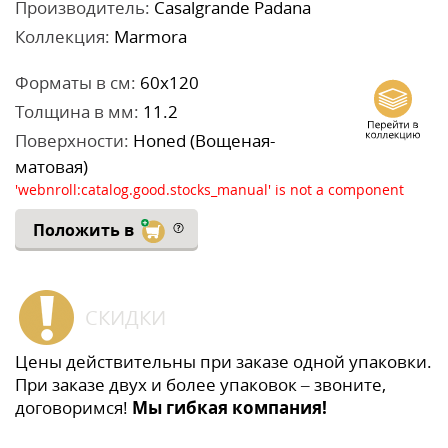
Производитель:
Casalgrande Padana
Коллекция:
Marmora
Форматы в см:
60x120
Толщина в мм:
11.2
Поверхности:
Honed (Вощеная-
матовая)
'webnroll:catalog.good.stocks_manual' is not a component
Положить в
СКИДКИ
Цены действительны при заказе одной упаковки.
При заказе двух и более упаковок – звоните,
договоримся!
Мы гибкая компания!