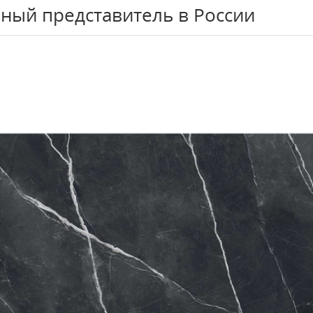
ный представитель в России