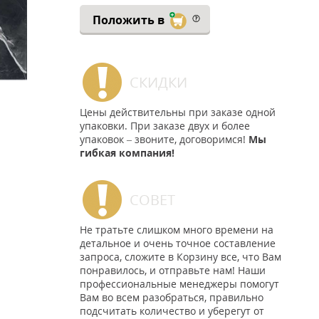
Положить в
СКИДКИ
Цены действительны при заказе одной
упаковки. При заказе двух и более
упаковок – звоните, договоримся!
Мы
гибкая компания!
СОВЕТ
Не тратьте слишком много времени на
детальное и очень точное составление
запроса, сложите в Корзину все, что Вам
понравилось, и отправьте нам! Наши
профессиональные менеджеры помогут
Вам во всем разобраться, правильно
подсчитать количество и уберегут от