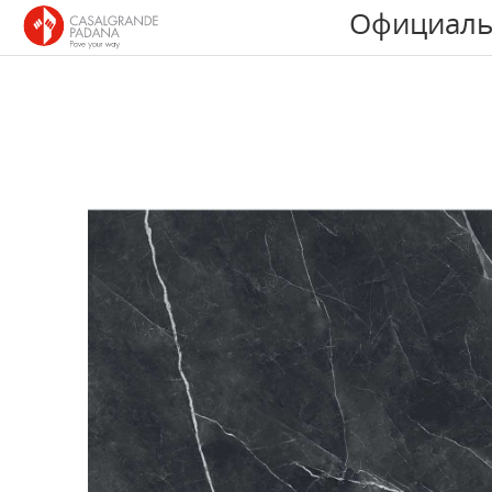
Официаль