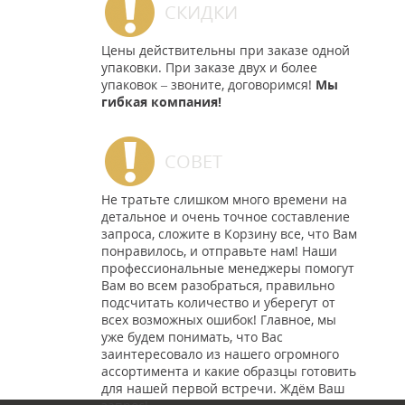
СКИДКИ
Цены действительны при заказе одной
упаковки. При заказе двух и более
упаковок – звоните, договоримся!
Мы
гибкая компания!
СОВЕТ
Не тратьте слишком много времени на
детальное и очень точное составление
запроса, сложите в Корзину все, что Вам
понравилось, и отправьте нам! Наши
профессиональные менеджеры помогут
Вам во всем разобраться, правильно
подсчитать количество и уберегут от
всех возможных ошибок! Главное, мы
уже будем понимать, что Вас
заинтересовало из нашего огромного
ассортимента и какие образцы готовить
для нашей первой встречи. Ждём Ваш