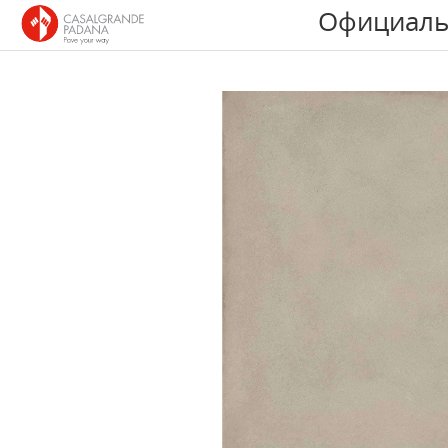
Официаль