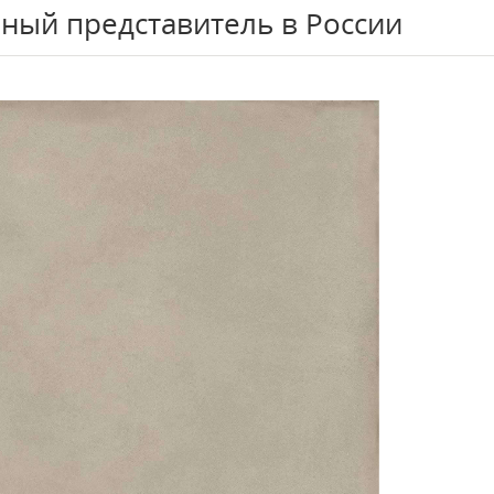
ный представитель в России