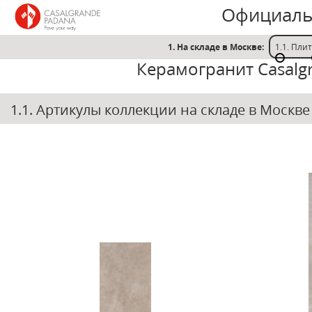
Официаль
1. На складе в Москве:
1.1. Пли
Керамогранит Casalg
1.1. Артикулы коллекции на складе в Москв