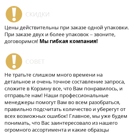
СКИДКИ
Цены действительны при заказе одной упаковки.
При заказе двух и более упаковок – звоните,
договоримся!
Мы гибкая компания!
СОВЕТ
Не тратьте слишком много времени на
детальное и очень точное составление запроса,
сложите в Корзину все, что Вам понравилось, и
отправьте нам! Наши профессиональные
менеджеры помогут Вам во всем разобраться,
правильно подсчитать количество и уберегут от
всех возможных ошибок! Главное, мы уже будем
понимать, что Вас заинтересовало из нашего
огромного ассортимента и какие образцы