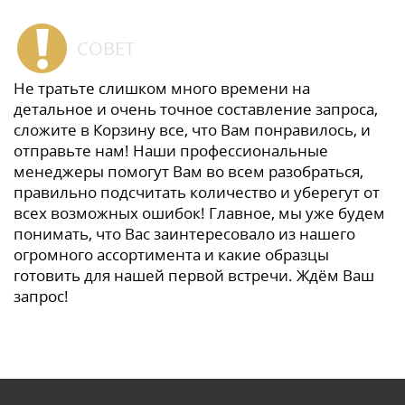
СОВЕТ
Не тратьте слишком много времени на
детальное и очень точное составление запроса,
сложите в Корзину все, что Вам понравилось, и
отправьте нам! Наши профессиональные
менеджеры помогут Вам во всем разобраться,
правильно подсчитать количество и уберегут от
всех возможных ошибок! Главное, мы уже будем
понимать, что Вас заинтересовало из нашего
огромного ассортимента и какие образцы
готовить для нашей первой встречи. Ждём Ваш
запрос!