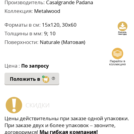
Производитель:
Casalgrande Padana
Коллекция:
Metalwood
Форматы в см:
15x120, 30x60
Толщины в мм:
9; 10
Поверхности:
Naturale (Матовая)
Цена :
По запросу
Положить в
СКИДКИ
Цены действительны при заказе одной упаковки.
При заказе двух и более упаковок – звоните,
договоримся!
Мы гибкая компания!