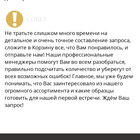
СОВЕТ
Не тратьте слишком много времени на
детальное и очень точное составление запроса,
сложите в Корзину все, что Вам понравилось, и
отправьте нам! Наши профессиональные
менеджеры помогут Вам во всем разобраться,
правильно подсчитать количество и уберегут от
всех возможных ошибок! Главное, мы уже будем
понимать, что Вас заинтересовало из нашего
огромного ассортимента и какие образцы
готовить для нашей первой встречи. Ждём Ваш
запрос!