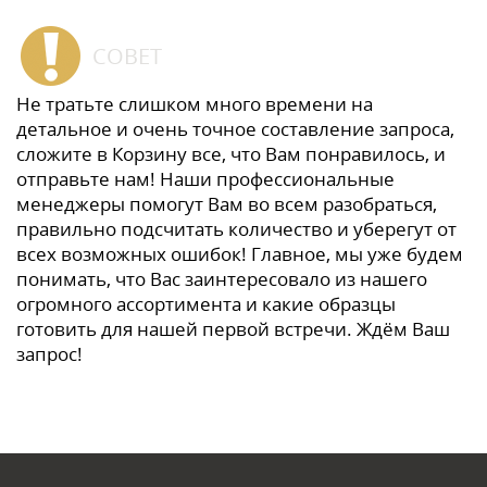
СОВЕТ
Не тратьте слишком много времени на
детальное и очень точное составление запроса,
сложите в Корзину все, что Вам понравилось, и
отправьте нам! Наши профессиональные
менеджеры помогут Вам во всем разобраться,
правильно подсчитать количество и уберегут от
всех возможных ошибок! Главное, мы уже будем
понимать, что Вас заинтересовало из нашего
огромного ассортимента и какие образцы
готовить для нашей первой встречи. Ждём Ваш
запрос!