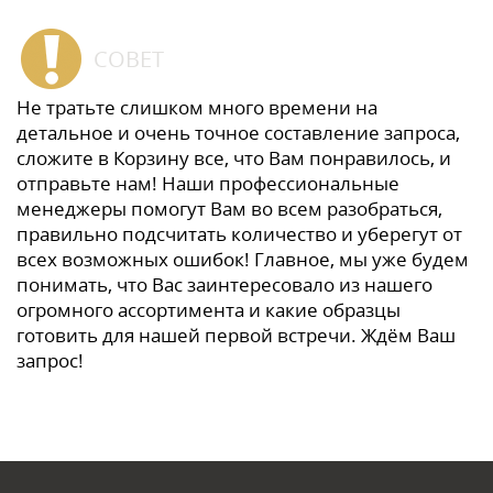
СОВЕТ
Не тратьте слишком много времени на
детальное и очень точное составление запроса,
сложите в Корзину все, что Вам понравилось, и
отправьте нам! Наши профессиональные
менеджеры помогут Вам во всем разобраться,
правильно подсчитать количество и уберегут от
всех возможных ошибок! Главное, мы уже будем
понимать, что Вас заинтересовало из нашего
огромного ассортимента и какие образцы
готовить для нашей первой встречи. Ждём Ваш
запрос!