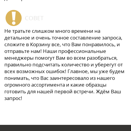
СОВЕТ
Не тратьте слишком много времени на
детальное и очень точное составление запроса,
сложите в Корзину все, что Вам понравилось, и
отправьте нам! Наши профессиональные
менеджеры помогут Вам во всем разобраться,
правильно подсчитать количество и уберегут от
всех возможных ошибок! Главное, мы уже будем
понимать, что Вас заинтересовало из нашего
огромного ассортимента и какие образцы
готовить для нашей первой встречи. Ждём Ваш
запрос!