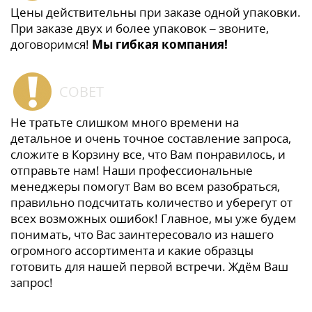
Цены действительны при заказе одной упаковки.
При заказе двух и более упаковок – звоните,
договоримся!
Мы гибкая компания!
СОВЕТ
Не тратьте слишком много времени на
детальное и очень точное составление запроса,
сложите в Корзину все, что Вам понравилось, и
отправьте нам! Наши профессиональные
менеджеры помогут Вам во всем разобраться,
правильно подсчитать количество и уберегут от
всех возможных ошибок! Главное, мы уже будем
понимать, что Вас заинтересовало из нашего
огромного ассортимента и какие образцы
готовить для нашей первой встречи. Ждём Ваш
запрос!