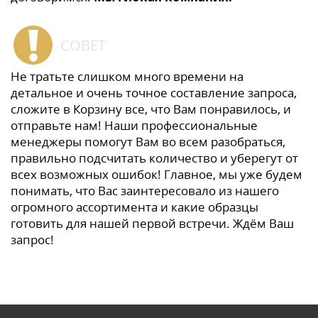
СОВЕТ
Не тратьте слишком много времени на
детальное и очень точное составление запроса,
сложите в Корзину все, что Вам понравилось, и
отправьте нам! Наши профессиональные
менеджеры помогут Вам во всем разобраться,
правильно подсчитать количество и уберегут от
всех возможных ошибок! Главное, мы уже будем
понимать, что Вас заинтересовало из нашего
огромного ассортимента и какие образцы
готовить для нашей первой встречи. Ждём Ваш
запрос!