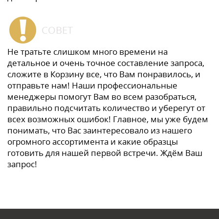
СОВЕТ
Не тратьте слишком много времени на
детальное и очень точное составление запроса,
сложите в Корзину все, что Вам понравилось, и
отправьте нам! Наши профессиональные
менеджеры помогут Вам во всем разобраться,
правильно подсчитать количество и уберегут от
всех возможных ошибок! Главное, мы уже будем
понимать, что Вас заинтересовало из нашего
огромного ассортимента и какие образцы
готовить для нашей первой встречи. Ждём Ваш
запрос!