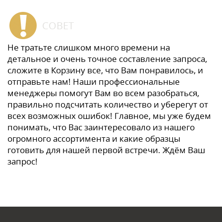
СОВЕТ
Не тратьте слишком много времени на
детальное и очень точное составление запроса,
сложите в Корзину все, что Вам понравилось, и
отправьте нам! Наши профессиональные
менеджеры помогут Вам во всем разобраться,
правильно подсчитать количество и уберегут от
всех возможных ошибок! Главное, мы уже будем
понимать, что Вас заинтересовало из нашего
огромного ассортимента и какие образцы
готовить для нашей первой встречи. Ждём Ваш
запрос!