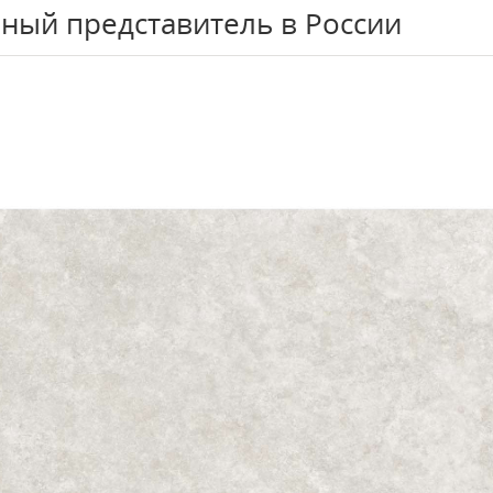
ный представитель в России