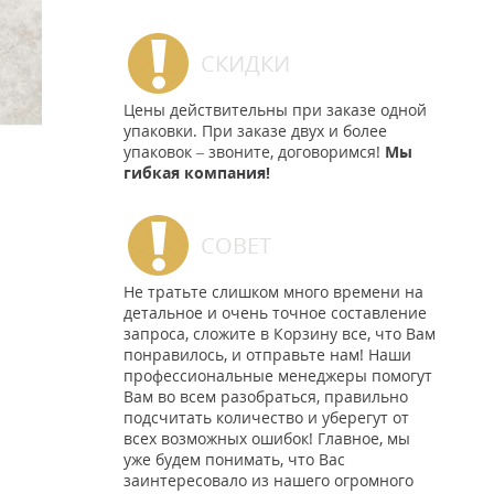
СКИДКИ
Цены действительны при заказе одной
упаковки. При заказе двух и более
упаковок – звоните, договоримся!
Мы
гибкая компания!
СОВЕТ
Не тратьте слишком много времени на
детальное и очень точное составление
запроса, сложите в Корзину все, что Вам
понравилось, и отправьте нам! Наши
профессиональные менеджеры помогут
Вам во всем разобраться, правильно
подсчитать количество и уберегут от
всех возможных ошибок! Главное, мы
уже будем понимать, что Вас
заинтересовало из нашего огромного