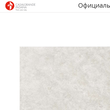
Официаль