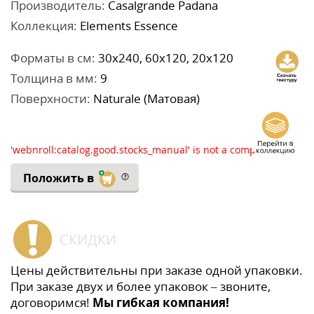
Производитель:
Casalgrande Padana
Коллекция:
Elements Essence
Форматы в см:
30x240, 60x120, 20x120
Толщина в мм:
9
Поверхности:
Naturale (Матовая)
'webnroll:catalog.good.stocks_manual' is not a component
Положить в
СКИДКИ
Цены действительны при заказе одной упаковки.
При заказе двух и более упаковок – звоните,
договоримся!
Мы гибкая компания!