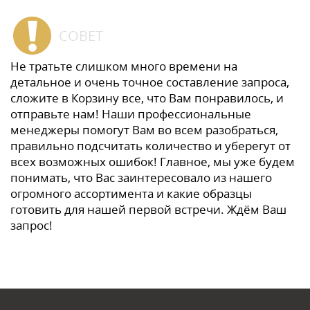
СОВЕТ
Не тратьте слишком много времени на
детальное и очень точное составление запроса,
сложите в Корзину все, что Вам понравилось, и
отправьте нам! Наши профессиональные
менеджеры помогут Вам во всем разобраться,
правильно подсчитать количество и уберегут от
всех возможных ошибок! Главное, мы уже будем
понимать, что Вас заинтересовало из нашего
огромного ассортимента и какие образцы
готовить для нашей первой встречи. Ждём Ваш
запрос!