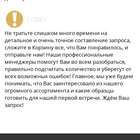
СОВЕТ
Не тратьте слишком много времени на
детальное и очень точное составление запроса,
сложите в Корзину все, что Вам понравилось, и
отправьте нам! Наши профессиональные
менеджеры помогут Вам во всем разобраться,
правильно подсчитать количество и уберегут от
всех возможных ошибок! Главное, мы уже будем
понимать, что Вас заинтересовало из нашего
огромного ассортимента и какие образцы
готовить для нашей первой встречи. Ждём Ваш
запрос!