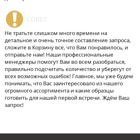
СОВЕТ
Не тратьте слишком много времени на
детальное и очень точное составление запроса,
сложите в Корзину все, что Вам понравилось, и
отправьте нам! Наши профессиональные
менеджеры помогут Вам во всем разобраться,
правильно подсчитать количество и уберегут от
всех возможных ошибок! Главное, мы уже будем
понимать, что Вас заинтересовало из нашего
огромного ассортимента и какие образцы
готовить для нашей первой встречи. Ждём Ваш
запрос!