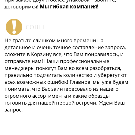
договоримся!
Мы гибкая компания!
СОВЕТ
Не тратьте слишком много времени на
детальное и очень точное составление запроса,
сложите в Корзину все, что Вам понравилось, и
отправьте нам! Наши профессиональные
менеджеры помогут Вам во всем разобраться,
правильно подсчитать количество и уберегут от
всех возможных ошибок! Главное, мы уже будем
понимать, что Вас заинтересовало из нашего
огромного ассортимента и какие образцы
готовить для нашей первой встречи. Ждём Ваш
запрос!