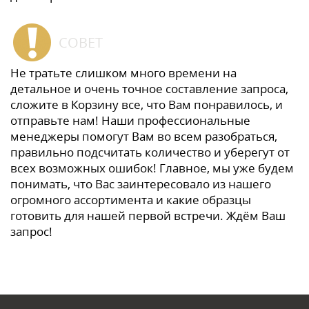
СОВЕТ
Не тратьте слишком много времени на
детальное и очень точное составление запроса,
сложите в Корзину все, что Вам понравилось, и
отправьте нам! Наши профессиональные
менеджеры помогут Вам во всем разобраться,
правильно подсчитать количество и уберегут от
всех возможных ошибок! Главное, мы уже будем
понимать, что Вас заинтересовало из нашего
огромного ассортимента и какие образцы
готовить для нашей первой встречи. Ждём Ваш
запрос!