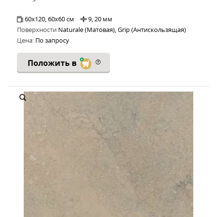
60x120, 60x60 см
9, 20 мм
Поверхности
Naturale (Матовая), Grip (Антискользящая)
Цена:
По запросу
Положить в