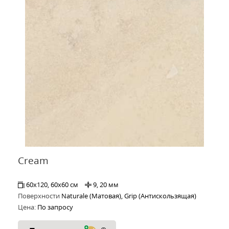
Cream
60x120, 60x60 см
9, 20 мм
Поверхности
Naturale (Матовая), Grip (Антискользящая)
Цена:
По запросу