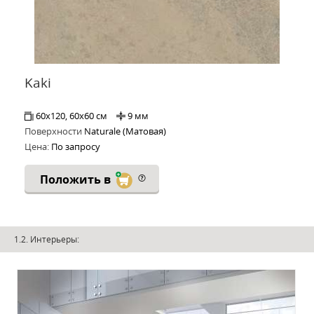
Kaki
60x120, 60x60 см
9 мм
Поверхности
Naturale (Матовая)
Цена:
По запросу
Положить в
1.2. Интерьеры: