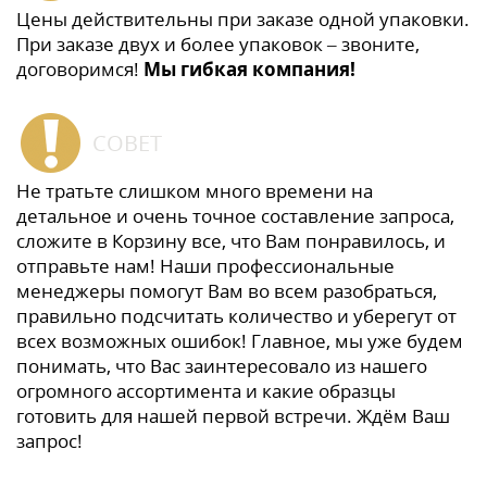
Цены действительны при заказе одной упаковки.
При заказе двух и более упаковок – звоните,
договоримся!
Мы гибкая компания!
СОВЕТ
Не тратьте слишком много времени на
детальное и очень точное составление запроса,
сложите в Корзину все, что Вам понравилось, и
отправьте нам! Наши профессиональные
менеджеры помогут Вам во всем разобраться,
правильно подсчитать количество и уберегут от
всех возможных ошибок! Главное, мы уже будем
понимать, что Вас заинтересовало из нашего
огромного ассортимента и какие образцы
готовить для нашей первой встречи. Ждём Ваш
запрос!