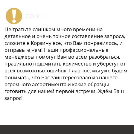
СОВЕТ
Не тратьте слишком много времени на
детальное и очень точное составление запроса,
сложите в Корзину все, что Вам понравилось, и
отправьте нам! Наши профессиональные
менеджеры помогут Вам во всем разобраться,
правильно подсчитать количество и уберегут от
всех возможных ошибок! Главное, мы уже будем
понимать, что Вас заинтересовало из нашего
огромного ассортимента и какие образцы
готовить для нашей первой встречи. Ждём Ваш
запрос!