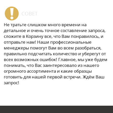
СОВЕТ
Не тратьте слишком много времени на
детальное и очень точное составление запроса,
сложите в Корзину все, что Вам понравилось, и
отправьте нам! Наши профессиональные
менеджеры помогут Вам во всем разобраться,
правильно подсчитать количество и уберегут от
всех возможных ошибок! Главное, мы уже будем
понимать, что Вас заинтересовало из нашего
огромного ассортимента и какие образцы
готовить для нашей первой встречи. Ждём Ваш
запрос!