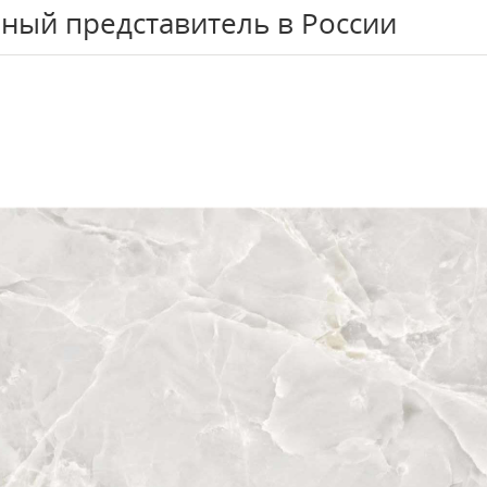
ный представитель в России