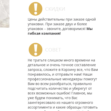
СКИДКИ
Цены действительны при заказе одной
упаковки. При заказе двух и более
упаковок – звоните, договоримся!
Мы
гибкая компания!
СОВЕТ
Не тратьте слишком много времени на
детальное и очень точное составление
запроса, сложите в Корзину все, что Вам
понравилось, и отправьте нам! Наши
профессиональные менеджеры помогут
Вам во всем разобраться, правильно
подсчитать количество и уберегут от
всех возможных ошибок! Главное, мы
уже будем понимать, что Вас
заинтересовало из нашего огромного
ассортимента и какие образцы готовить