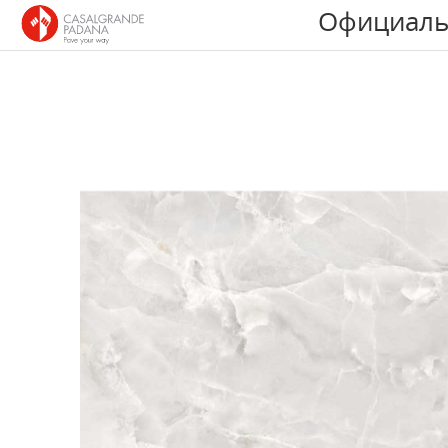
Официаль