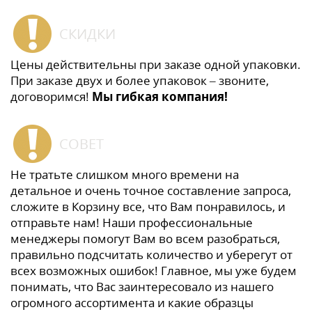
СКИДКИ
Цены действительны при заказе одной упаковки.
При заказе двух и более упаковок – звоните,
договоримся!
Мы гибкая компания!
СОВЕТ
Не тратьте слишком много времени на
детальное и очень точное составление запроса,
сложите в Корзину все, что Вам понравилось, и
отправьте нам! Наши профессиональные
менеджеры помогут Вам во всем разобраться,
правильно подсчитать количество и уберегут от
всех возможных ошибок! Главное, мы уже будем
понимать, что Вас заинтересовало из нашего
огромного ассортимента и какие образцы